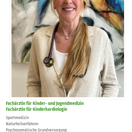
Fachärztin für Kinder- und Jugendmedizin
Fachärztin für Kinderkardiologie
Sportmedizin
Naturheilverfahren
Psychosomatische Grundversorgung