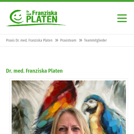
Praxis Dr. med. Franziska Platen
Praxisteam
Teammitglieder
Dr. med. Franziska Platen