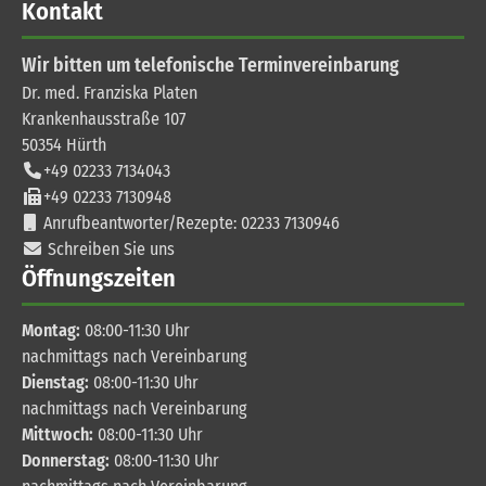
Kontakt
Wir bitten um telefonische Terminvereinbarung
Dr. med. Franziska Platen
Krankenhausstraße 107
50354
Hürth
+49 02233 7134043
+49 02233 7130948
Anrufbeantworter/Rezepte: 02233 7130946
Schreiben Sie uns
Öffnungszeiten
Montag:
08:00-11:30 Uhr
nachmittags nach Vereinbarung
Dienstag:
08:00-11:30 Uhr
nachmittags nach Vereinbarung
Mittwoch:
08:00-11:30 Uhr
Donnerstag:
08:00-11:30 Uhr