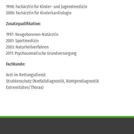
1998: Fachärztin für Kinder- und Jugendmedizin
2006: Fachärztin für Kinderkardiologie
Zusatzqualifikation:
1997: Neugeborenen-Notärztin
2001: Sportmedizin
2003: Naturheilverfahren
2011: Psychosomatische Grundversorgung
Fachkunde:
Arzt im Rettungsdienst
Strahlenschutz (Notfalldiagnostik, Röntgendiagnostik
Extremitäten/Thorax)