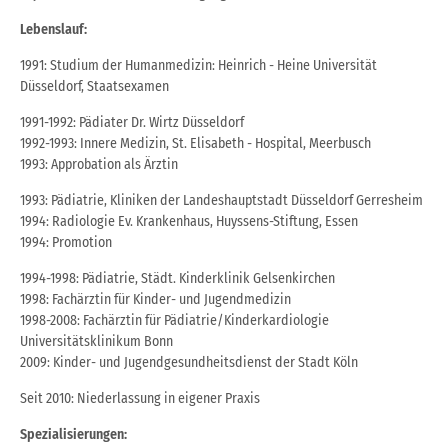
Lebenslauf:
1991: Studium der Humanmedizin: Heinrich - Heine Universität
Düsseldorf, Staatsexamen
1991-1992: Pädiater Dr. Wirtz Düsseldorf
1992-1993: Innere Medizin, St. Elisabeth - Hospital, Meerbusch
1993: Approbation als Ärztin
1993: Pädiatrie, Kliniken der Landeshauptstadt Düsseldorf Gerresheim
1994: Radiologie Ev. Krankenhaus, Huyssens-Stiftung, Essen
1994: Promotion
1994-1998: Pädiatrie, Städt. Kinderklinik Gelsenkirchen
1998: Fachärztin für Kinder- und Jugendmedizin
1998-2008: Fachärztin für Pädiatrie/Kinderkardiologie
Universitätsklinikum Bonn
2009: Kinder- und Jugendgesundheitsdienst der Stadt Köln
Seit 2010: Niederlassung in eigener Praxis
Spezialisierungen: